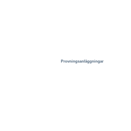
Provningsanläggningar