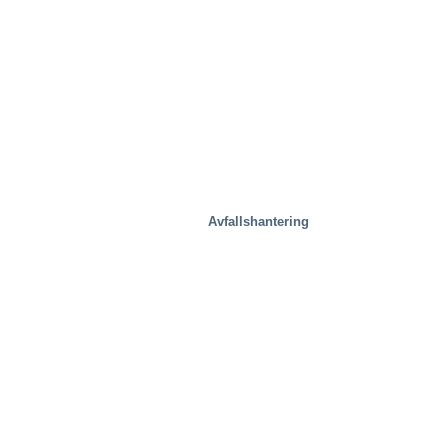
Avfallshantering