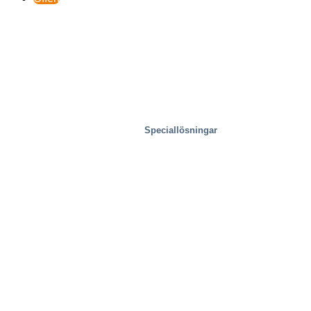
Speciallösningar