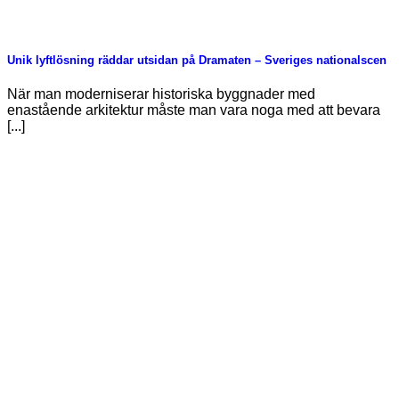
Unik lyftlösning räddar utsidan på Dramaten – Sveriges nationalscen
När man moderniserar historiska byggnader med
enastående arkitektur måste man vara noga med att bevara
[...]