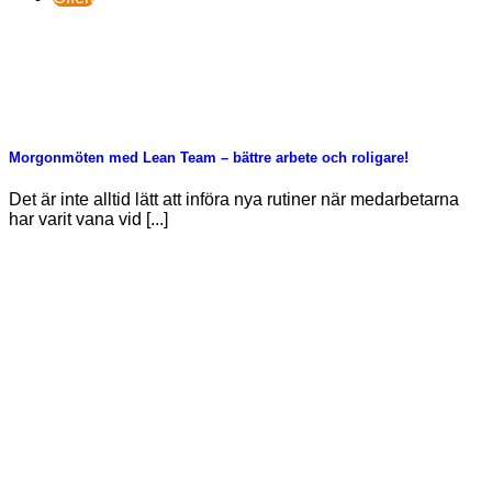
Morgonmöten med Lean Team – bättre arbete och roligare!
Det är inte alltid lätt att införa nya rutiner när medarbetarna
har varit vana vid [...]