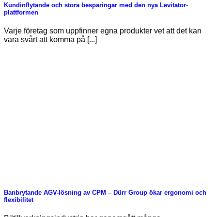
Kundinflytande och stora besparingar med den nya Levitator-
plattformen
Varje företag som uppfinner egna produkter vet att det kan
vara svårt att komma på [...]
Banbrytande AGV-lösning av CPM – Dürr Group ökar ergonomi och
flexibilitet