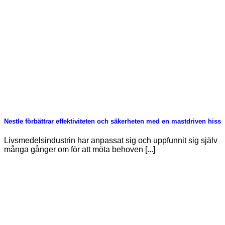
Nestle förbättrar effektiviteten och säkerheten med en mastdriven hiss
Livsmedelsindustrin har anpassat sig och uppfunnit sig själv
många gånger om för att möta behoven [...]