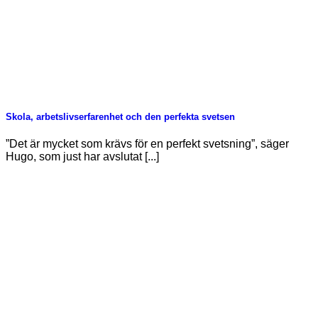
Skola, arbetslivserfarenhet och den perfekta svetsen
”Det är mycket som krävs för en perfekt svetsning”, säger
Hugo, som just har avslutat [...]