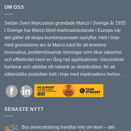
OM OSS
Sedan Sven Marcusson grundade Marco i Sverige år 1935
i Sverige har Marco blivit marknadsledande i Europa när
det gäller att skapa kundanpassade saxlyftar. Helt i linje
med grundarens arv är Marco känt för att leverera
innovativa, problemlösande lösningar som ökar säkerhet
och effektivitet inom en lång rad applikationer. Varumärket
hanterar och utbildar ett nätverk av distributörer, för att
säkerställa produkter helt i linje med marknadens behov.
SENASTE NYTT
Bra serviceträning handlar inte om teori – det