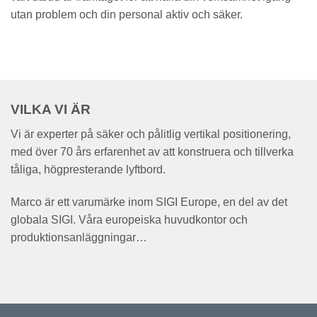
utan problem och din personal aktiv och säker.
VILKA VI ÄR
Vi är experter på säker och pålitlig vertikal positionering,
med över 70 års erfarenhet av att konstruera och tillverka
tåliga, högpresterande lyftbord.
Marco är ett varumärke inom SIGI Europe, en del av det
globala SIGI. Våra europeiska huvudkontor och
produktionsanläggningar…