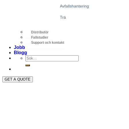
Avfallshantering
Trä
Distributör
Fallstudier
Support och kontakt
Jobb
Blogg
GET A QUOTE