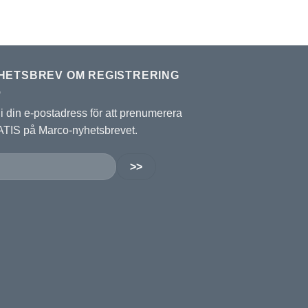
HETSBREV OM REGISTRERING
 i din e-postadress för att prenumerera
TIS på Marco-nyhetsbrevet.