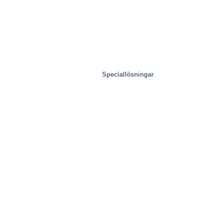
Speciallösningar