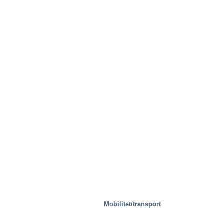
Mobilitet/transport