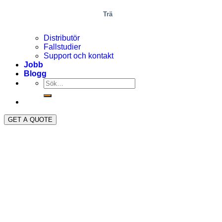
Trä
Distributör
Fallstudier
Support och kontakt
Jobb
Blogg
GET A QUOTE