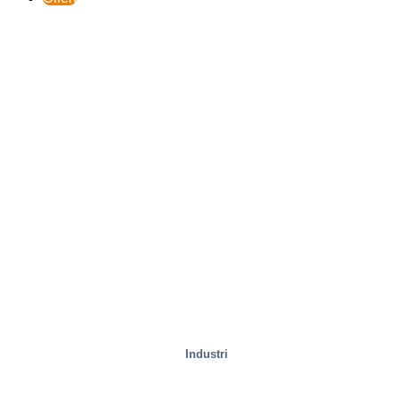
Industri