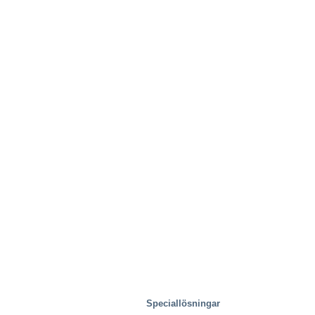
Speciallösningar