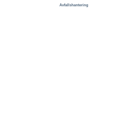
Avfallshantering