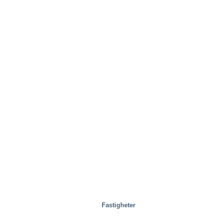
Fastigheter