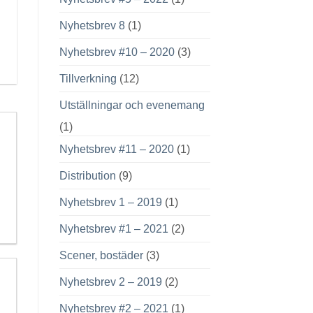
Nyhetsbrev 8
(1)
Nyhetsbrev #10 – 2020
(3)
Tillverkning
(12)
Utställningar och evenemang
(1)
Nyhetsbrev #11 – 2020
(1)
Distribution
(9)
Nyhetsbrev 1 – 2019
(1)
Nyhetsbrev #1 – 2021
(2)
Scener, bostäder
(3)
Nyhetsbrev 2 – 2019
(2)
Nyhetsbrev #2 – 2021
(1)