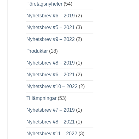
Företagsnyheter
(54)
Nyhetsbrev #6 – 2019
(2)
Nyhetsbrev #5 – 2021
(3)
Nyhetsbrev #9 – 2022
(2)
Produkter
(18)
Nyhetsbrev #8 – 2019
(1)
Nyhetsbrev #6 – 2021
(2)
Nyhetsbrev #10 – 2022
(2)
Tillämpningar
(53)
Nyhetsbrev #7 – 2019
(1)
Nyhetsbrev #8 – 2021
(1)
Nyhetsbrev #11 – 2022
(3)