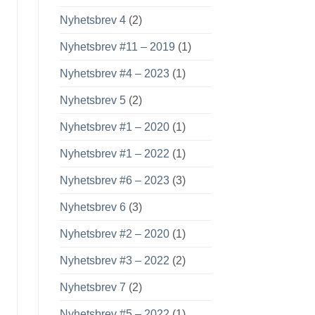
Nyhetsbrev 4
(2)
Nyhetsbrev #11 – 2019
(1)
Nyhetsbrev #4 – 2023
(1)
Nyhetsbrev 5
(2)
Nyhetsbrev #1 – 2020
(1)
Nyhetsbrev #1 – 2022
(1)
Nyhetsbrev #6 – 2023
(3)
Nyhetsbrev 6
(3)
Nyhetsbrev #2 – 2020
(1)
Nyhetsbrev #3 – 2022
(2)
Nyhetsbrev 7
(2)
Nyhetsbrev #5 – 2022
(1)