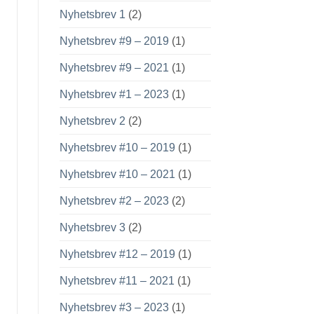
Nyhetsbrev 1
(2)
Nyhetsbrev #9 – 2019
(1)
Nyhetsbrev #9 – 2021
(1)
Nyhetsbrev #1 – 2023
(1)
Nyhetsbrev 2
(2)
Nyhetsbrev #10 – 2019
(1)
Nyhetsbrev #10 – 2021
(1)
Nyhetsbrev #2 – 2023
(2)
Nyhetsbrev 3
(2)
Nyhetsbrev #12 – 2019
(1)
Nyhetsbrev #11 – 2021
(1)
Nyhetsbrev #3 – 2023
(1)