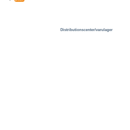
Distributionscenter/varulager