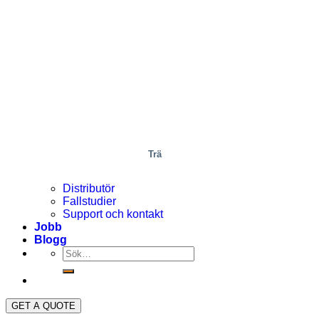
Trä
Distributör
Fallstudier
Support och kontakt
Jobb
Blogg
GET A QUOTE