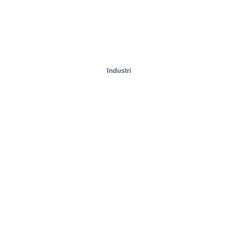
Industri