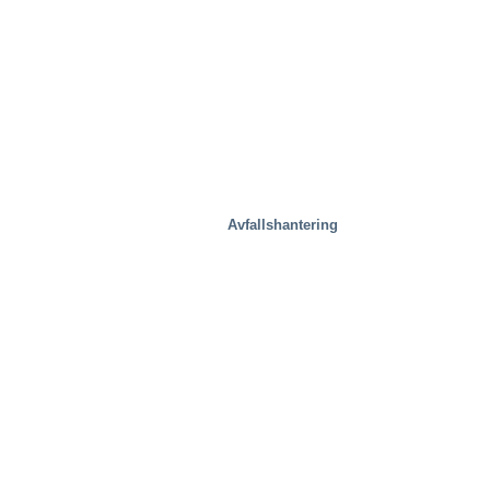
Avfallshantering