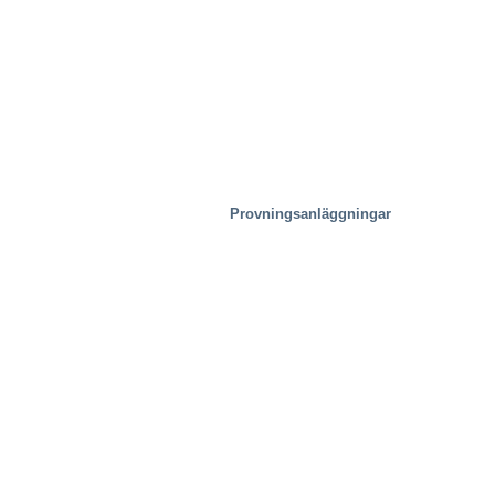
Provningsanläggningar