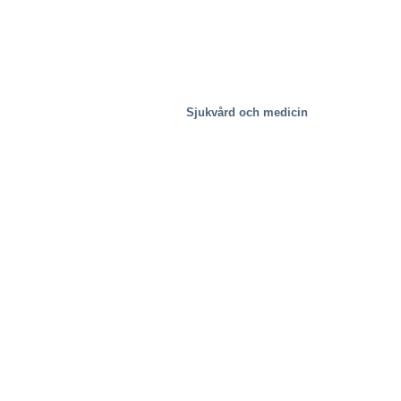
Sjukvård och medicin