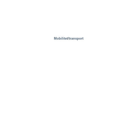
Mobilitet/transport