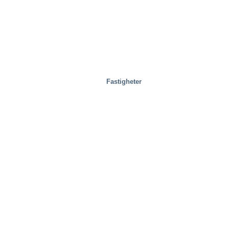
Fastigheter