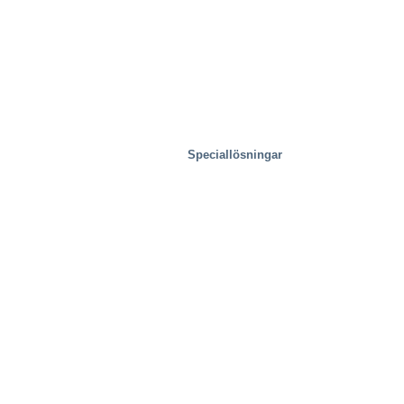
Speciallösningar